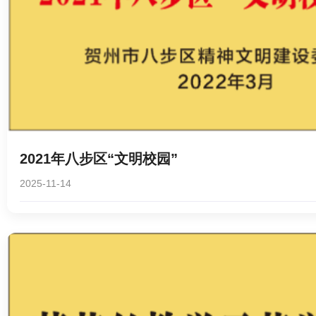
2021年八步区“文明校园”
2025-11-14