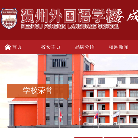
首页
校长主页
品牌介绍
校园新闻
学校荣誉