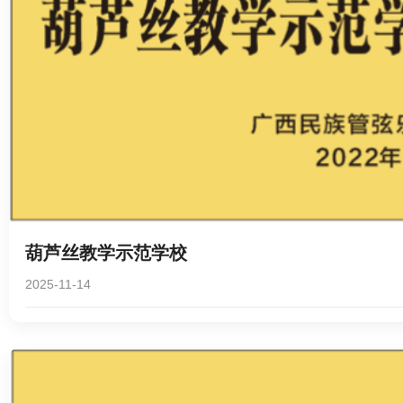
葫芦丝教学示范学校
2025-11-14