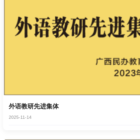
外语教研先进集体
2025-11-14