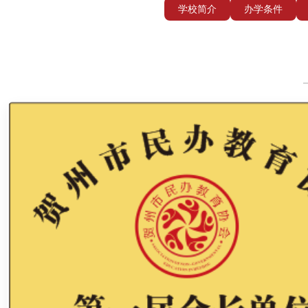
学校简介
办学条件