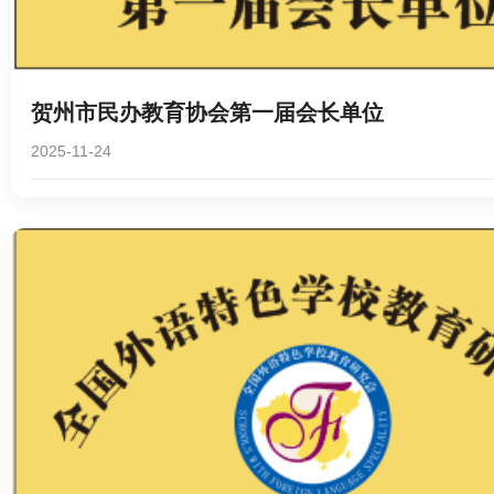
贺州市民办教育协会第一届会长单位
2025-11-24