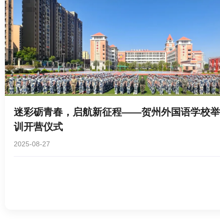
迷彩砺青春，启航新征程——贺州外国语学校举
训开营仪式
2025-08-27