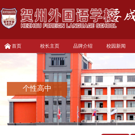
首页
校长主页
品牌介绍
校园新闻
个性高中