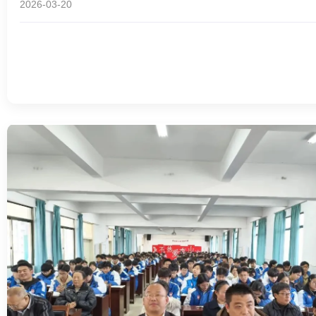
2026-03-20