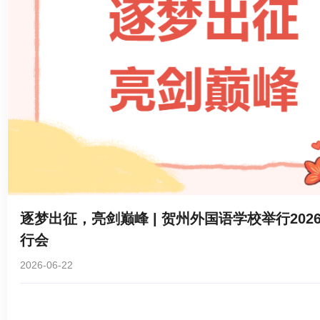
逐梦出征，亮剑巅峰 | 贺州外国语学校举行202
行会
2026-06-22