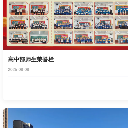
高中部师生荣誉栏
2025-09-09