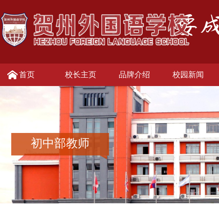
首页
校长主页
品牌介绍
校园新闻
初中部教师