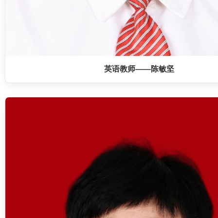
英语教师——陈敏坚