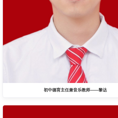
初中德育主任兼音乐教师——黎达