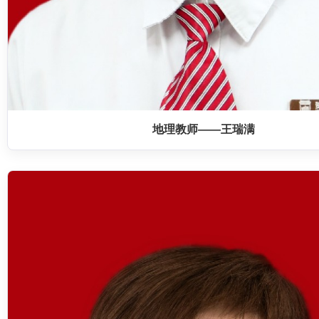
地理教师——王瑞满