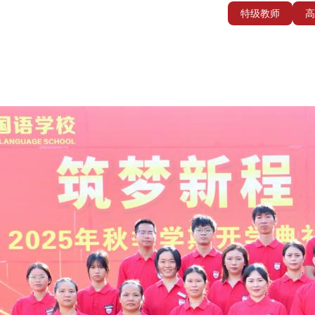
特级教师
高