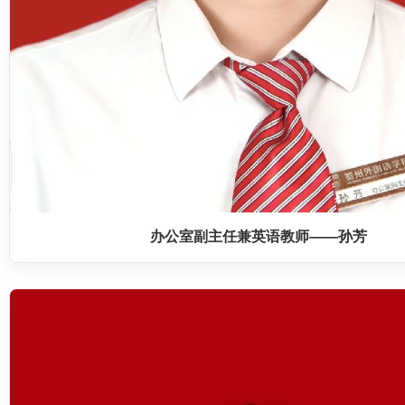
办公室副主任兼英语教师——孙芳