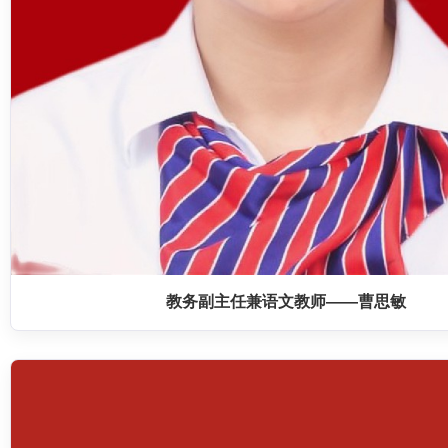
教务副主任兼语文教师——曹思敏